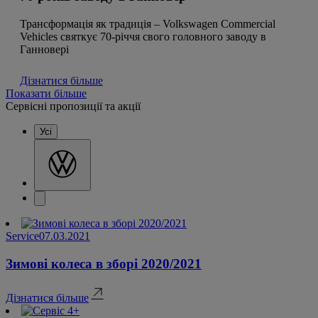
Трансформація як традиція – Volkswagen Commercial
Vehicles святкує 70-річчя свого головного заводу в
Ганновері
Дізнатися більше
Показати більше
Сервісні пропозиції та акції
Усі
Service
07.03.2021
Зимові колеса в зборі 2020/2021
Дізнатися більше