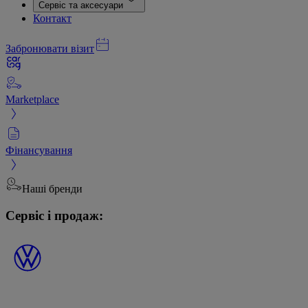
Сервіс та аксесуари
Контакт
Забронювати візит
Marketplace
Фінансування
Наші бренди
Сервіс і продаж: