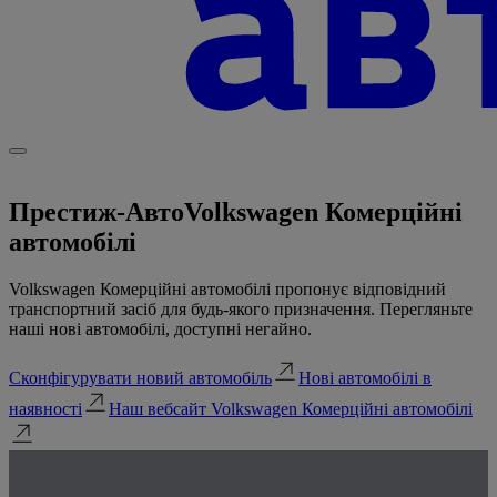
Престиж-Авто
Volkswagen Комерційні
автомобілі
Volkswagen Комерційні автомобілі пропонує відповідний
транспортний засіб для будь-якого призначення. Перегляньте
наші нові автомобілі, доступні негайно.
Сконфігурувати новий автомобіль
Нові автомобілі в
наявності
Наш вебсайт Volkswagen Комерційні автомобілі