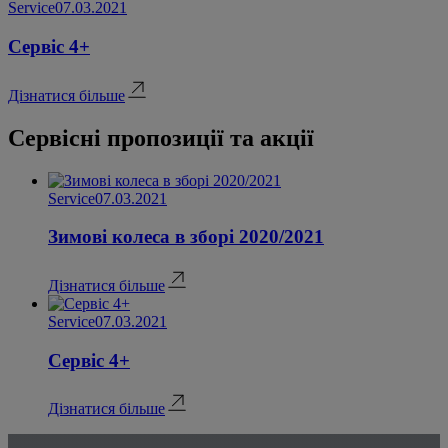
Service
07.03.2021
Сервіс 4+
Дізнатися більше
Сервісні пропозиції та акції
Service
07.03.2021
Зимові колеса в зборі 2020/2021
Дізнатися більше
Service
07.03.2021
Сервіс 4+
Дізнатися більше