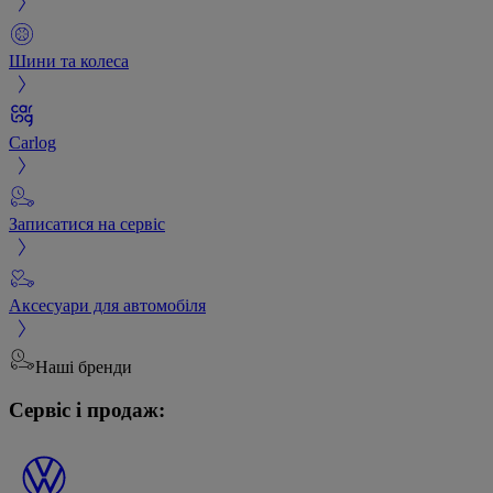
Шини та колеса
Carlog
Записатися на сервіс
Аксесуари для автомобіля
Наші бренди
Сервіс і продаж: