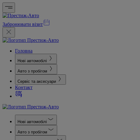
Забронювати візит
Головна
Нові автомобілі
Авто з пробігом
Сервіс та аксесуари
Контакт
Нові автомобілі
Авто з пробігом