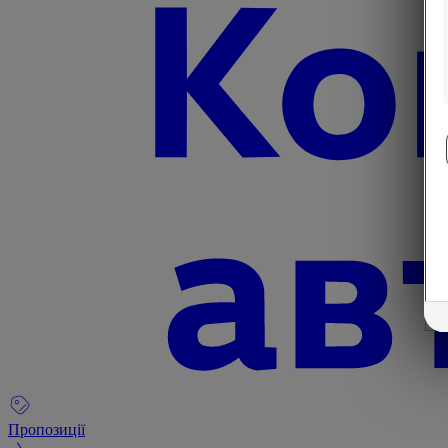
Пропозиції