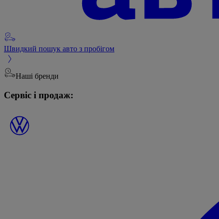
Швидкий пошук авто з пробігом
Наші бренди
Сервіс і продаж: