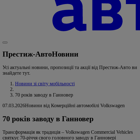
Престиж-Авто
Новини
Усі актуальні новини, пропозиції та акції від Престиж-Авто ви
знайдете тут.
Новини зі світу мобільності
70 років заводу в Ганновер
07.03.2026
Новини від Комерційні автомобілі Volkswagen
70 років заводу в Ганновер
Трансформація як традиція – Volkswagen Commercial Vehicles
святкує 70-річчя свого головного заводу в Ганновері