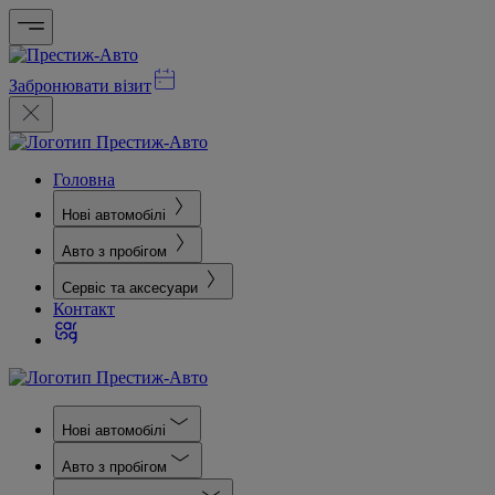
Забронювати візит
Головна
Нові автомобілі
Авто з пробігом
Сервіс та аксесуари
Контакт
Нові автомобілі
Авто з пробігом