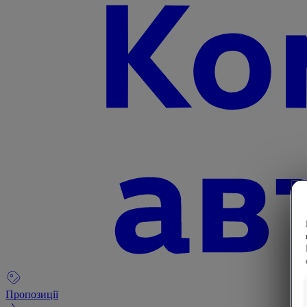
Пропозиції