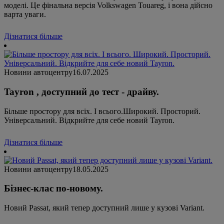
моделі. Це фінальна версія Volkswagen Touareg, і вона дійсно
варта уваги.
Дізнатися більше
Новини автоцентру
16.07.2025
Tayron , доступний до тест - драйву.
Більше простору для всіх. І всього.Широкий. Просторий.
Універсальний. Відкрийте для себе новий Tayron.
Дізнатися більше
Новини автоцентру
18.05.2025
Бізнес-клас по-новому.
Новий Passat, який тепер доступний лише у кузові Variant.