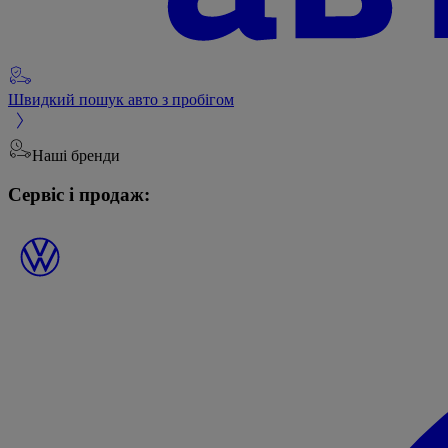
Швидкий пошук авто з пробігом
Наші бренди
Сервіс і продаж: