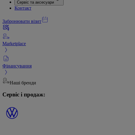
Сервіс та аксесуари
Контакт
Забронювати візит
Marketplace
Фінансування
Наші бренди
Сервіс і продаж: