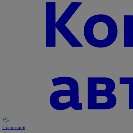
Пропозиції