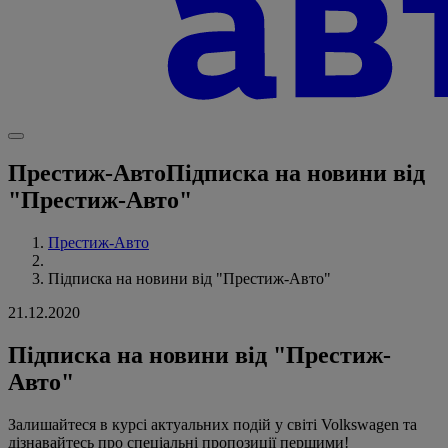
Престиж-Авто
Підписка на новини від
"Престиж-Авто"
Престиж-Авто
Підписка на новини від "Престиж-Авто"
21.12.2020
Підписка на новини від "Престиж-
Авто"
Залишайтеся в курсі актуальних подій у світі Volkswagen та
дізнавайтесь про спеціальні пропозиції першими!