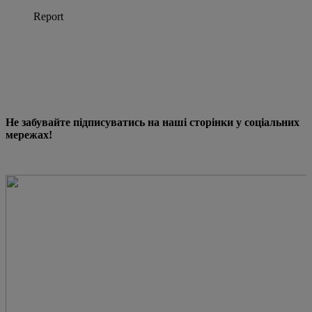
Не забувайте підписуватись на наші сторінки у соціальних
мережах!