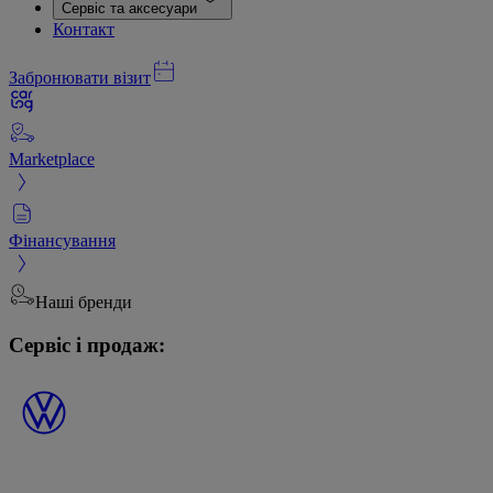
Сервіс та аксесуари
Контакт
Забронювати візит
Marketplace
Фінансування
Наші бренди
Сервіс і продаж: