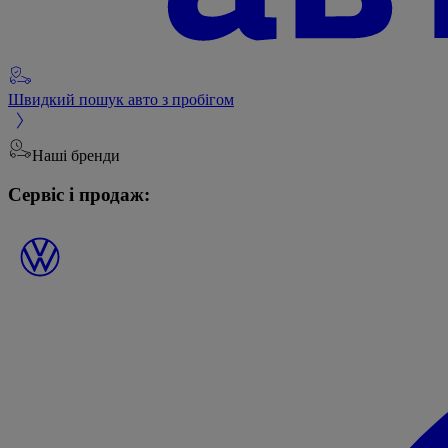
Швидкий пошук авто з пробігом
Наші бренди
Сервіс і продаж: