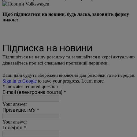
Щоб підписатися на новини, будь ласка, заповніть форму
нижче: