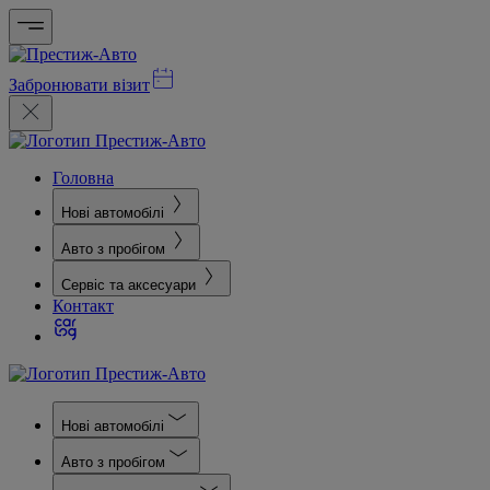
Забронювати візит
Головна
Нові автомобілі
Авто з пробігом
Сервіс та аксесуари
Контакт
Нові автомобілі
Авто з пробігом