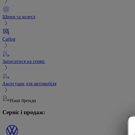
Шини та колеса
Carlog
Записатися на сервіс
Аксесуари для автомобіля
Наші бренди
Сервіс і продаж: