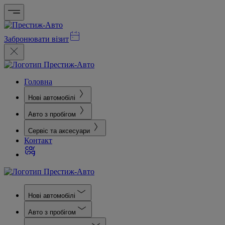
Забронювати візит
Головна
Нові автомобілі
Авто з пробігом
Сервіс та аксесуари
Контакт
Нові автомобілі
Авто з пробігом