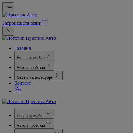
Забронювати візит
Головна
Нові автомобілі
Авто з пробігом
Сервіс та аксесуари
Контакт
Нові автомобілі
Авто з пробігом