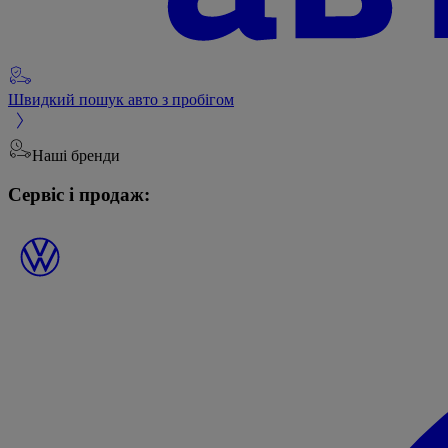
Швидкий пошук авто з пробігом
Наші бренди
Сервіс і продаж: