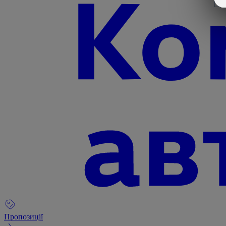
Пропозиції