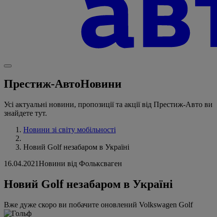
Престиж-Авто
Новини
Усі актуальні новини, пропозиції та акції від Престиж-Авто ви
знайдете тут.
Новини зі світу мобільності
Новий Golf незабаром в Україні
16.04.2021
Новини від Фольксваген
Новий Golf незабаром в Україні
Вже дуже скоро ви побачите оновлений Volkswagen Golf