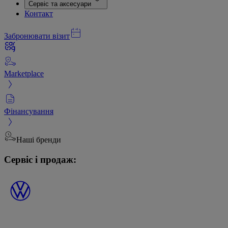
Сервіс та аксесуари
Контакт
Забронювати візит
Marketplace
Фінансування
Наші бренди
Сервіс і продаж: