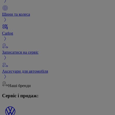
Шини та колеса
Carlog
Записатися на сервіс
Аксесуари для автомобіля
Наші бренди
Сервіс і продаж: