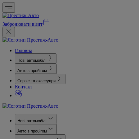
Забронювати візит
Головна
Нові автомобілі
Авто з пробігом
Сервіс та аксесуари
Контакт
Нові автомобілі
Авто з пробігом