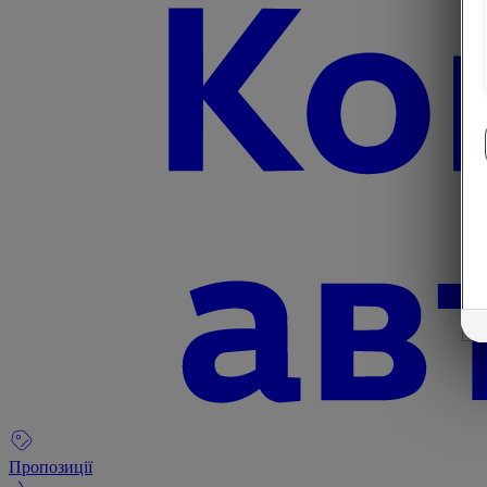
Пропозиції