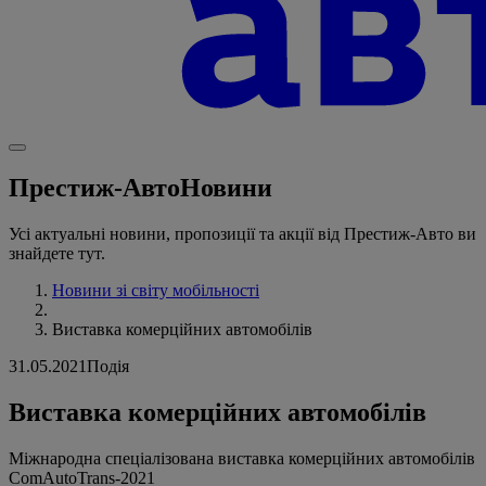
Престиж-Авто
Новини
Усі актуальні новини, пропозиції та акції від Престиж-Авто ви
знайдете тут.
Новини зі світу мобільності
Виставка комерційних автомобілів
31.05.2021
Подія
Виставка комерційних автомобілів
Міжнародна спеціалізована виставка комерційних автомобілів
ComAutoTrans-2021