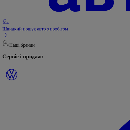
Швидкий пошук авто з пробігом
Наші бренди
Сервіс і продаж: