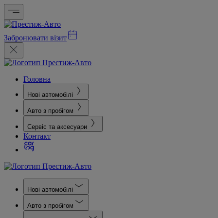
Забронювати візит
Головна
Нові автомобілі
Авто з пробігом
Сервіс та аксесуари
Контакт
Нові автомобілі
Авто з пробігом