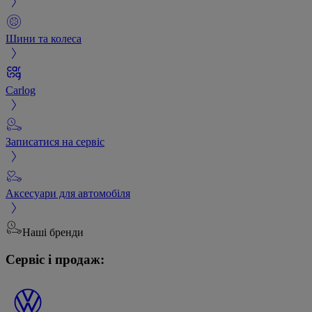
Шини та колеса
Carlog
Записатися на сервіс
Аксесуари для автомобіля
Наші бренди
Сервіс і продаж: