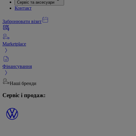
Сервіс та аксесуари
Контакт
Забронювати візит
Marketplace
Фінансування
Наші бренди
Сервіс і продаж: